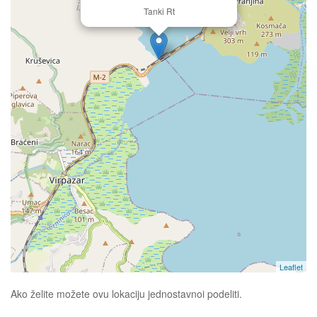
Tanki Rt
Leaflet
Ako želite možete ovu lokaciju jednostavnoi podeliti.