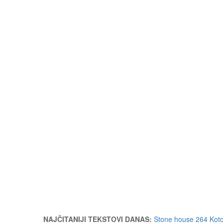
NAJČITANIJI TEKSTOVI DANAS:
Stone house 264 Kot