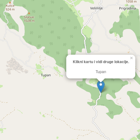
×
Klikni kartu i vidi druge lokacije.
Tupan