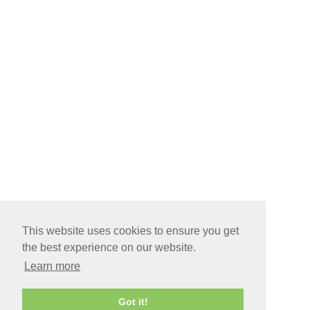
This website uses cookies to ensure you get
the best experience on our website.
Learn more
Got it!