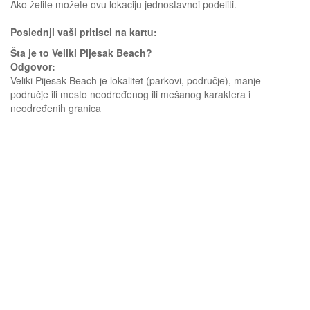
Ako želite možete ovu lokaciju jednostavnoi podeliti.
Poslednji vaši pritisci na kartu:
Šta je to Veliki Pijesak Beach?
Odgovor:
Veliki Pijesak Beach je lokalitet (parkovi, područje), manje
područje ili mesto neodređenog ili mešanog karaktera i
neodređenih granica