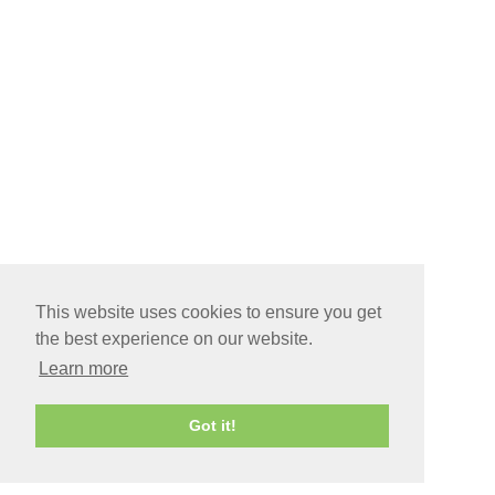
This website uses cookies to ensure you get
the best experience on our website.
Learn more
Got it!