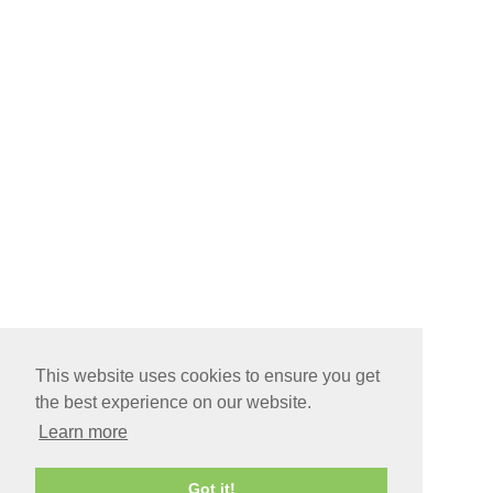
This website uses cookies to ensure you get
the best experience on our website.
Learn more
Got it!