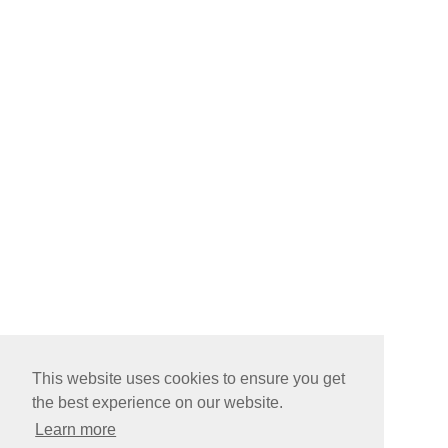
This website uses cookies to ensure you get
the best experience on our website.
Learn more