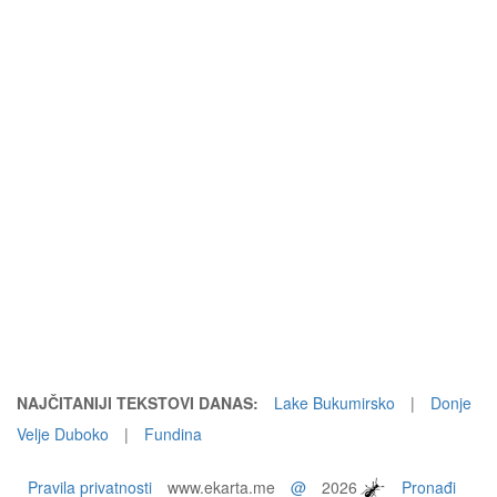
NAJČITANIJI TEKSTOVI DANAS:
Lake Bukumirsko
|
Donje
Velje Duboko
|
Fundina
Pravila privatnosti
www.ekarta.me
@
2026
Pronađi