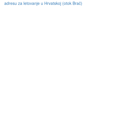
adresu za letovanje u Hrvatskoj (otok Brač)