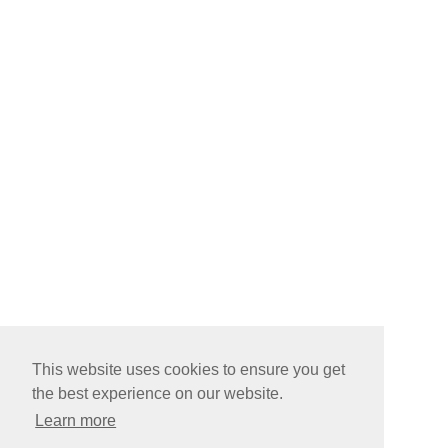
This website uses cookies to ensure you get
the best experience on our website.
Learn more