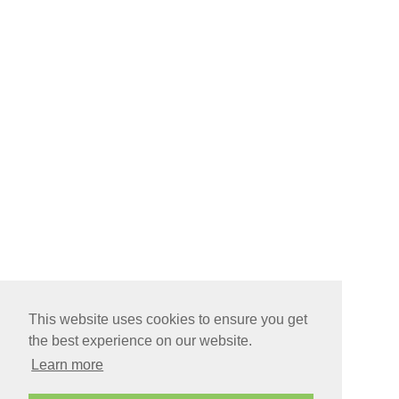
This website uses cookies to ensure you get
the best experience on our website.
Learn more