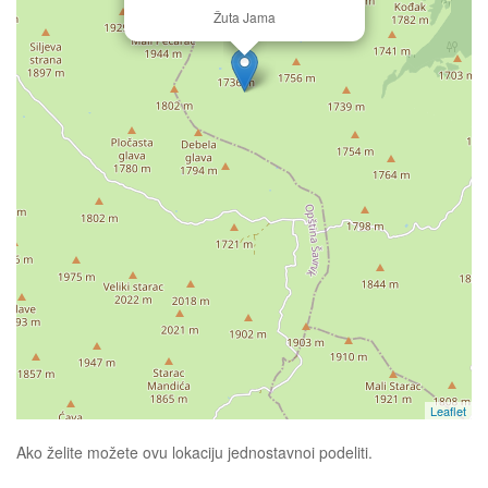
Žuta Jama
Leaflet
Ako želite možete ovu lokaciju jednostavnoi podeliti.