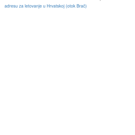
adresu za letovanje u Hrvatskoj (otok Brač)