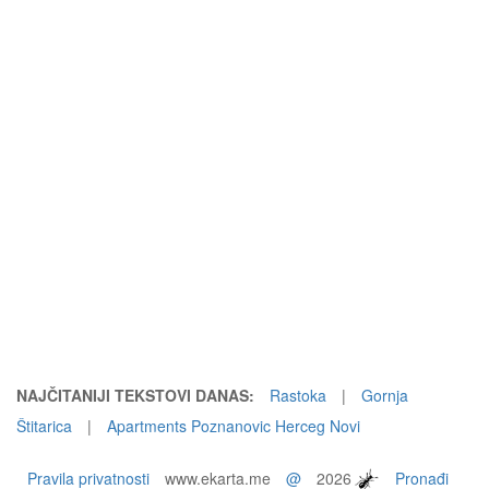
NAJČITANIJI TEKSTOVI DANAS:
Rastoka
|
Gornja
Štitarica
|
Apartments Poznanovic Herceg Novi
Pravila privatnosti
www.ekarta.me
@
2026
Pronađi