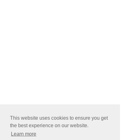
This website uses cookies to ensure you get
the best experience on our website.
Learn more