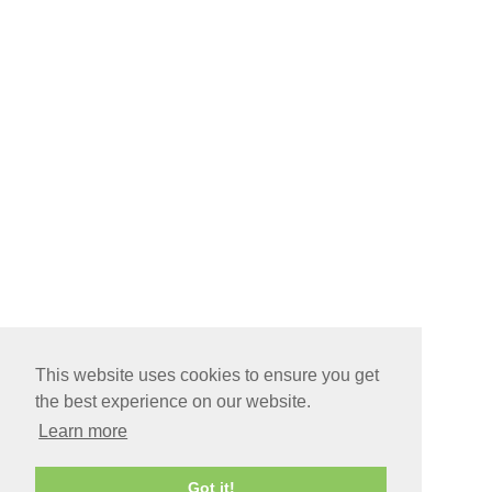
This website uses cookies to ensure you get
the best experience on our website.
Learn more
Got it!