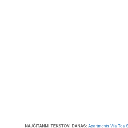
NAJČITANIJI TEKSTOVI DANAS:
Apartments Vila Tea 