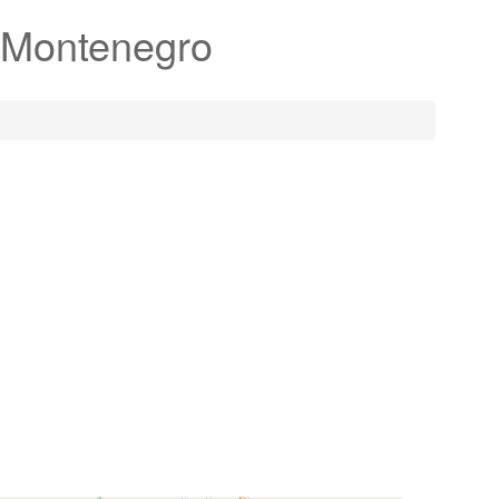
p Montenegro