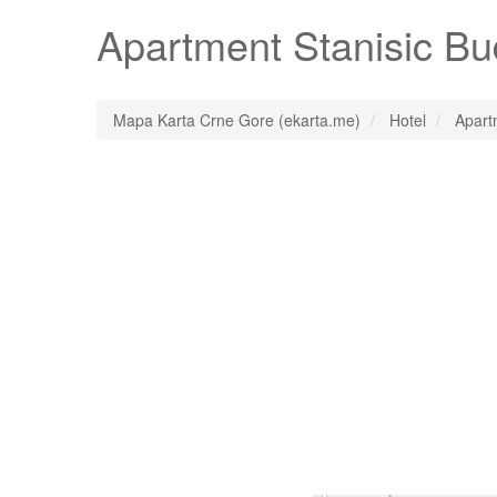
Apartment Stanisic B
Mapa Karta Crne Gore (ekarta.me)
Hotel
Apart