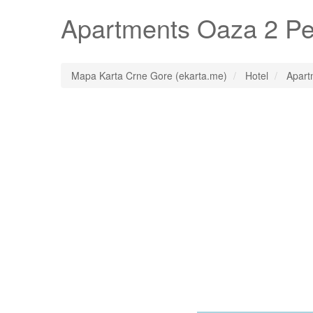
Apartments Oaza 2 Pe
Mapa Karta Crne Gore (ekarta.me)
Hotel
Apart