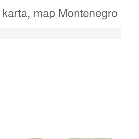
 karta, map Montenegro