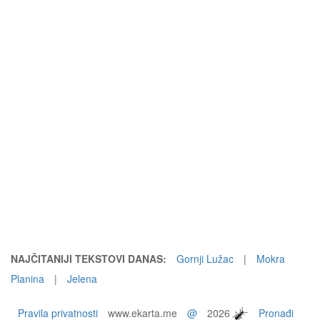
NAJČITANIJI TEKSTOVI DANAS:
Gornji Lužac
|
Mokra
Planina
|
Jelena
Pravila privatnosti
www.ekarta.me
@
2026
Pronađi