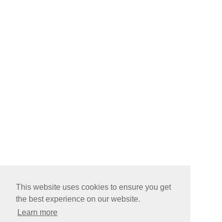
This website uses cookies to ensure you get
the best experience on our website.
Learn more