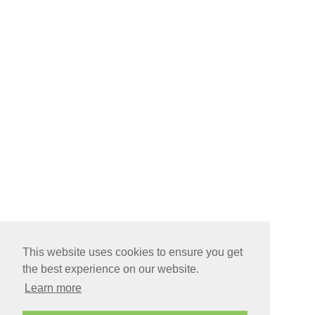
This website uses cookies to ensure you get
the best experience on our website.
Learn more