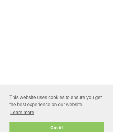
This website uses cookies to ensure you get
the best experience on our website.
Learn more
Got it!