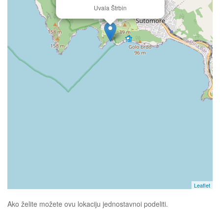
Uvala Štrbin
Leaflet
Ako želite možete ovu lokaciju jednostavnoi podeliti.