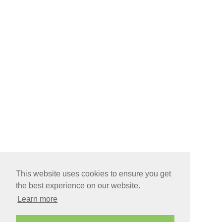
This website uses cookies to ensure you get
the best experience on our website.
Learn more