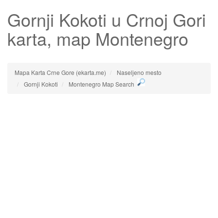
Gornji Kokoti
u Crnoj Gori
karta, map Montenegro
Mapa Karta Crne Gore (ekarta.me)
Naseljeno mesto
Gornji Kokoti
Montenegro Map Search