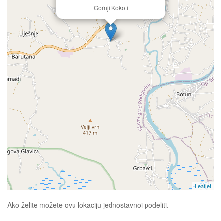
Gornji Kokoti
Leaflet
Ako želite možete ovu lokaciju jednostavnoi podeliti.