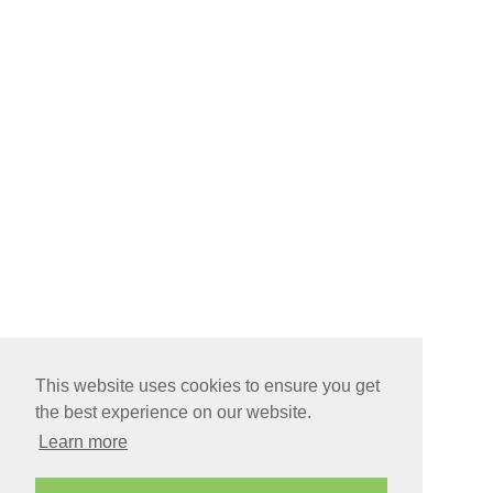
This website uses cookies to ensure you get
the best experience on our website.
Learn more