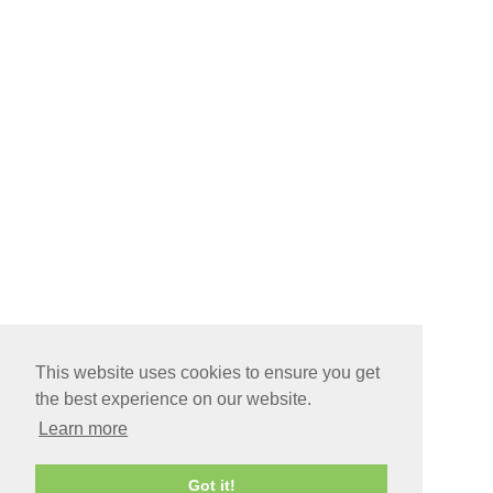
This website uses cookies to ensure you get
the best experience on our website.
Learn more
Got it!