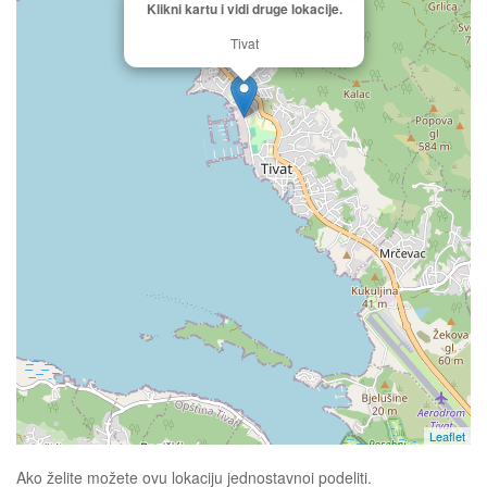
Klikni kartu i vidi druge lokacije.
Tivat
Leaflet
Ako želite možete ovu lokaciju jednostavnoi podeliti.