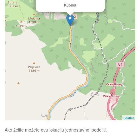
Kupina
Leaflet
Ako želite možete ovu lokaciju jednostavnoi podeliti.