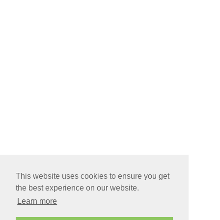
This website uses cookies to ensure you get
the best experience on our website.
Learn more