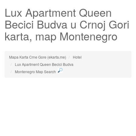
Lux Apartment Queen
Becici Budva
u Crnoj Gori
karta, map Montenegro
Mapa Karta Crne Gore (ekarta.me)
Hotel
Lux Apartment Queen Becici Budva
Montenegro Map Search