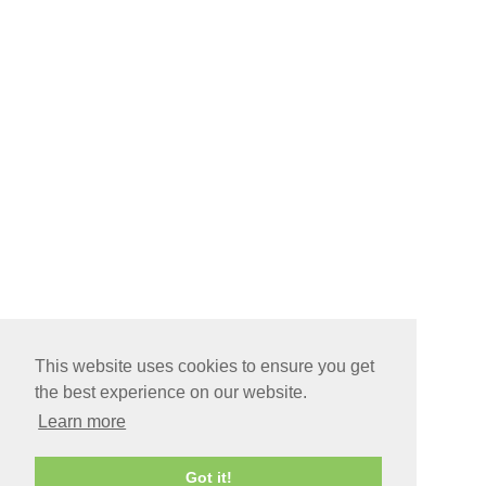
This website uses cookies to ensure you get
the best experience on our website.
Learn more
Got it!