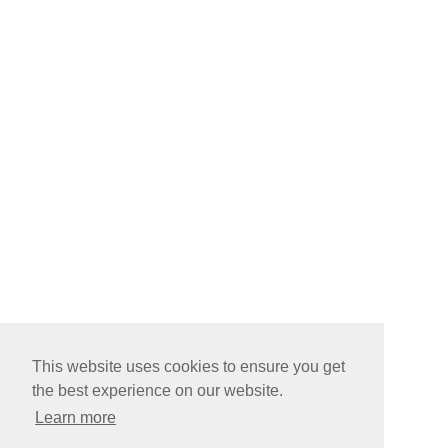
This website uses cookies to ensure you get
the best experience on our website.
Learn more