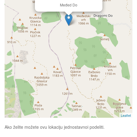
Međed Do
Leaflet
Ako želite možete ovu lokaciju jednostavnoi podeliti.