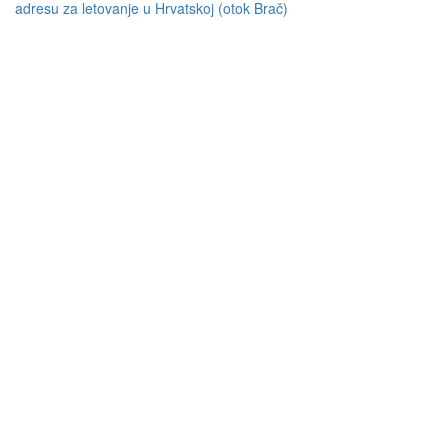
adresu za letovanje u Hrvatskoj (otok Brač)