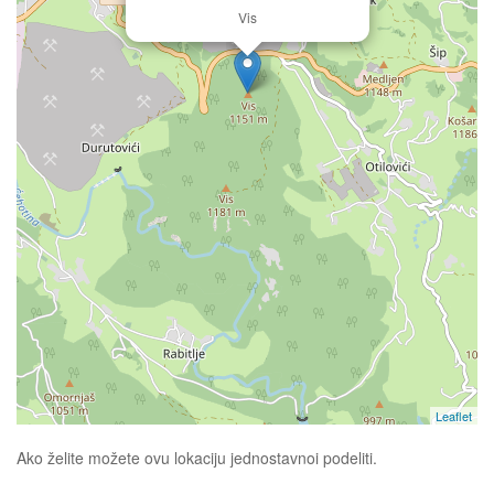
Vis
Leaflet
Ako želite možete ovu lokaciju jednostavnoi podeliti.