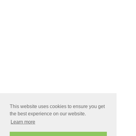
This website uses cookies to ensure you get
the best experience on our website.
Learn more