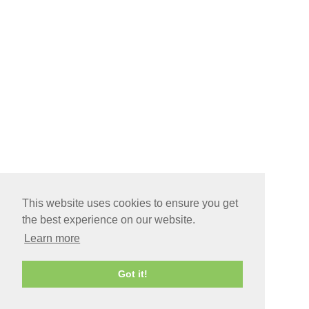
This website uses cookies to ensure you get
the best experience on our website.
Learn more
Got it!