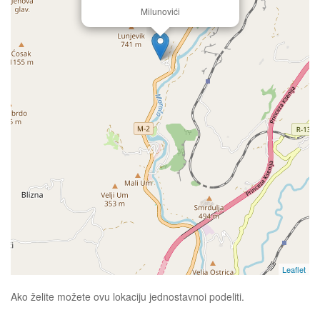
Milunovići
Leaflet
Ako želite možete ovu lokaciju jednostavnoi podeliti.