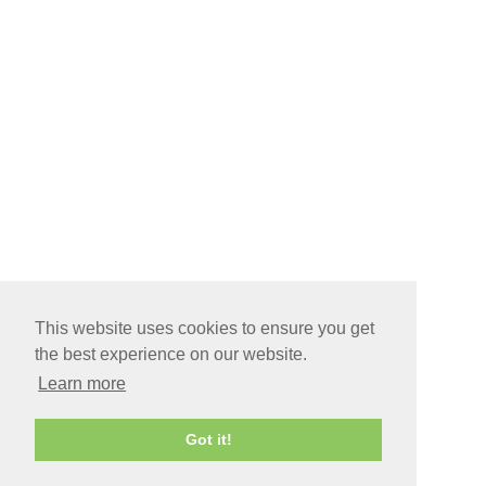
This website uses cookies to ensure you get
the best experience on our website.
Learn more
Got it!