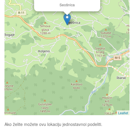
Seošnica
Leaflet
Ako želite možete ovu lokaciju jednostavnoi podeliti.