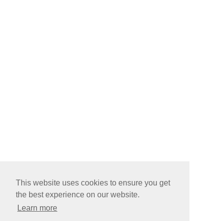
This website uses cookies to ensure you get
the best experience on our website.
Learn more