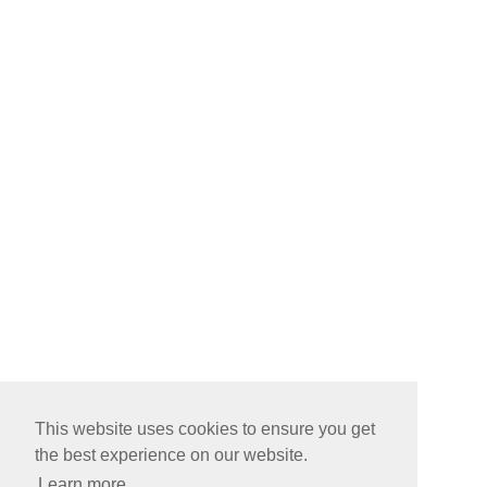
This website uses cookies to ensure you get
the best experience on our website.
Learn more