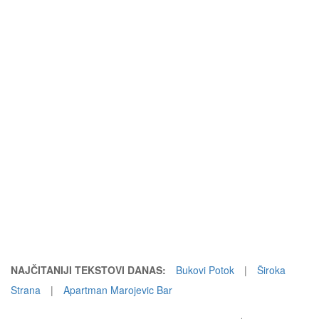
NAJČITANIJI TEKSTOVI DANAS:
Bukovi Potok
|
Široka
Strana
|
Apartman Marojevic Bar