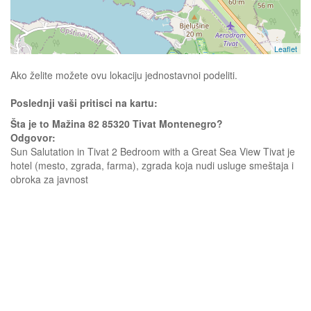
Leaflet
Ako želite možete ovu lokaciju jednostavnoi podeliti.
Poslednji vaši pritisci na kartu:
Šta je to Mažina 82 85320 Tivat Montenegro?
Odgovor:
Sun Salutation in Tivat 2 Bedroom with a Great Sea View Tivat je
hotel (mesto, zgrada, farma), zgrada koja nudi usluge smeštaja i
obroka za javnost