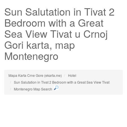
Sun Salutation in Tivat 2
Bedroom with a Great
Sea View Tivat
u Crnoj
Gori karta, map
Montenegro
Mapa Karta Crne Gore (ekarta.me)
Hotel
Sun Salutation in Tivat 2 Bedroom with a Great Sea View Tivat
Montenegro Map Search