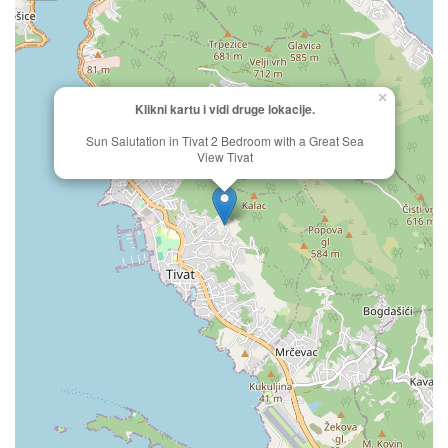
×
Klikni kartu i vidi druge lokacije.
Sun Salutation in Tivat 2 Bedroom with a Great Sea
View Tivat