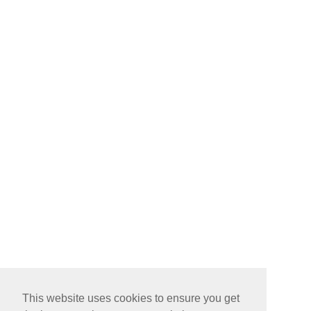
This website uses cookies to ensure you get