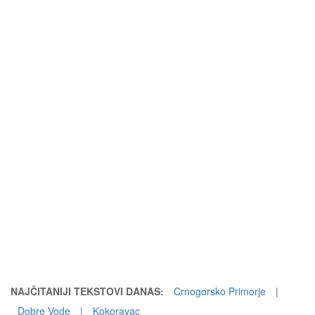
NAJČITANIJI TEKSTOVI DANAS:
Crnogorsko Primorje
|
Dobre Vode
|
Kokoravac