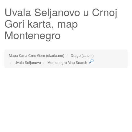
Uvala Seljanovo
u Crnoj
Gori karta, map
Montenegro
Mapa Karta Crne Gore (ekarta.me)
Drage (zatoni)
Uvala Seljanovo
Montenegro Map Search