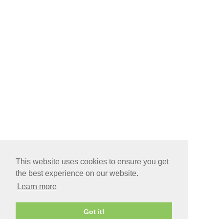
This website uses cookies to ensure you get
the best experience on our website.
Learn more
Got it!