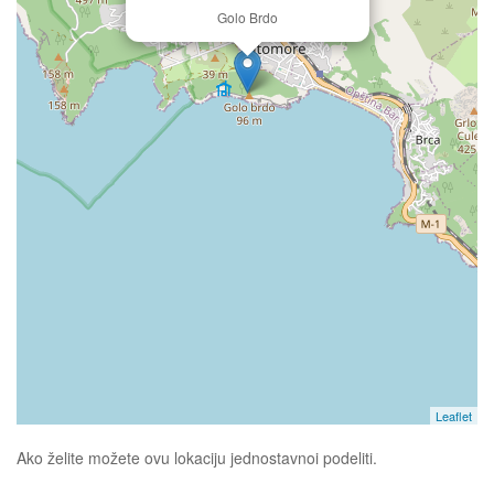
Golo Brdo
Leaflet
Ako želite možete ovu lokaciju jednostavnoi podeliti.