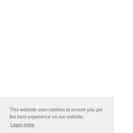
This website uses cookies to ensure you get
the best experience on our website.
Learn more