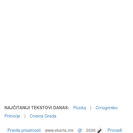
NAJČITANIJI TEKSTOVI DANAS:
Pozduj
|
Crnogorsko
Primorje
|
Crvena Greda
Pravila privatnosti
www.ekarta.me
@
2026
Pronađi