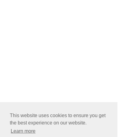
This website uses cookies to ensure you get
the best experience on our website.
Learn more