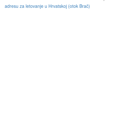
adresu za letovanje u Hrvatskoj (otok Brač)