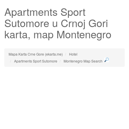
Apartments Sport
Sutomore
u Crnoj Gori
karta, map Montenegro
Mapa Karta Crne Gore (ekarta.me)
Hotel
Apartments Sport Sutomore
Montenegro Map Search