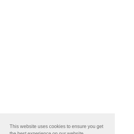
This website uses cookies to ensure you get
the best experience on our website.