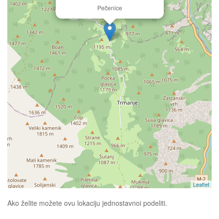
Pečenice
Leaflet
Ako želite možete ovu lokaciju jednostavnoi podeliti.