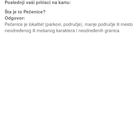
Poslednji vaši pritisci na kartu:
Šta je to Pečenice?
Odgovor:
Pečenice je lokalitet (parkovi, područje), manje područje ili mesto
neodređenog ili mešanog karaktera i neodređenih granica