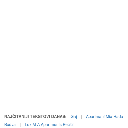
NAJČITANIJI TEKSTOVI DANAS:
Gaj
|
Apartmani Mia Rada
Budva
|
Lux M A Apartments Bečići